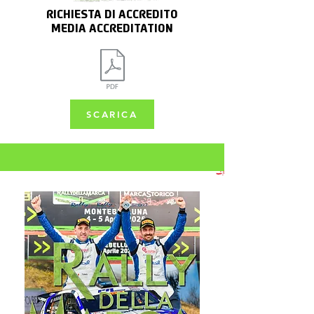
RICHIESTA DI ACCREDITO
MEDIA ACCREDITATION
SCARICA