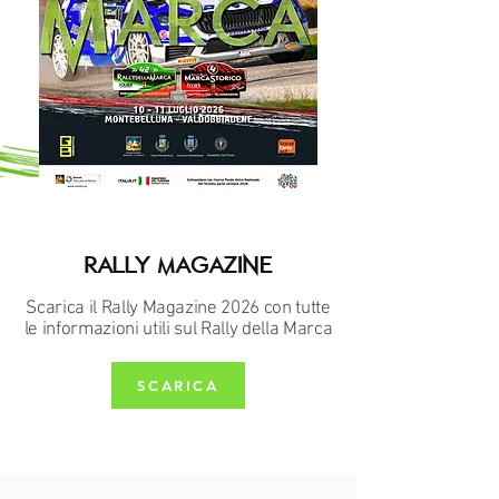
Rally magazine
Scarica il Rally Magazine 2026 con tutte
le informazioni utili sul Rally della Marca
SCARICA