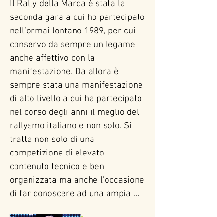
Il Rally della Marca è stata la 
seconda gara a cui ho partecipato 
nell’ormai lontano 1989, per cui 
conservo da sempre un legame 
anche affettivo con la 
manifestazione. Da allora è 
sempre stata una manifestazione 
di alto livello a cui ha partecipato 
nel corso degli anni il meglio del 
rallysmo italiano e non solo. Si 
tratta non solo di una 
competizione di elevato 
contenuto tecnico e ben 
organizzata ma anche l’occasione 
di far conoscere ad una ampia 
platea di appassionati le stupende 