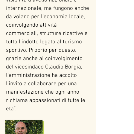
visibilità a livello nazionale e 
internazionale, ma fungono anche 
da volano per l’economia locale, 
coinvolgendo attività

commerciali, strutture ricettive e 
tutto l’indotto legato al turismo 
sportivo. Proprio per questo, 
grazie anche al coinvolgimento 
del vicesindaco Claudio Borgia, 
l’amministrazione ha accolto 
l’invito a collaborare per una 
manifestazione che ogni anno 
richiama appassionati di tutte le 
età”.