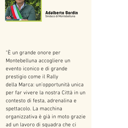
“È un grande onore per 
Montebelluna accogliere un 
evento iconico e di grande 
prestigio come il Rally

della Marca: un’opportunità unica 
per far vivere la nostra Città in un 
contesto di festa, adrenalina e 
spettacolo. La macchina 
organizzativa è già in moto grazie 
ad un lavoro di squadra che ci 