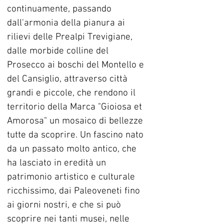
continuamente, passando 
dall'armonia della pianura ai 
rilievi delle Prealpi Trevigiane, 
dalle morbide colline del 
Prosecco ai boschi del Montello e 
del Cansiglio, attraverso città 
grandi e piccole, che rendono il 
territorio della Marca "Gioiosa et 
Amorosa" un mosaico di bellezze 
tutte da scoprire. Un fascino nato 
da un passato molto antico, che 
ha lasciato in eredità un 
patrimonio artistico e culturale 
ricchissimo, dai Paleoveneti fino 
ai giorni nostri, e che si può 
scoprire nei tanti musei, nelle 