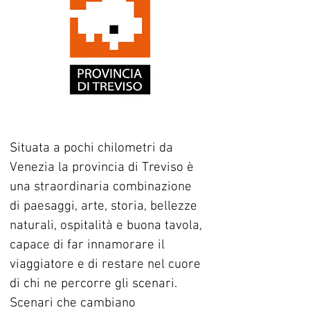
Situata a pochi chilometri da 
Venezia la provincia di Treviso è 
una straordinaria combinazione 
di paesaggi, arte, storia, bellezze 
naturali, ospitalità e buona tavola, 
capace di far innamorare il 
viaggiatore e di restare nel cuore 
di chi ne percorre gli scenari. 
Scenari che cambiano 