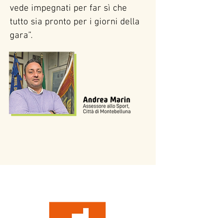
vede impegnati per far sì che 
tutto sia pronto per i giorni della 
gara”.